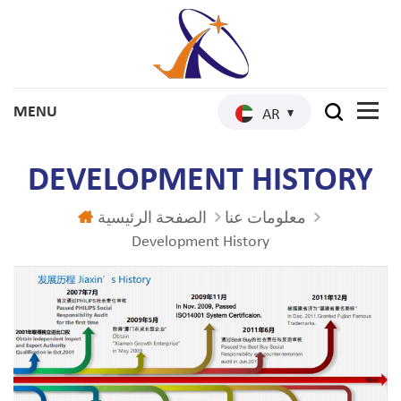
AR
DEVELOPMENT HISTORY
معلومات عنا
الصفحة الرئيسية
Development History