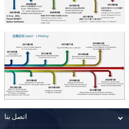
اتصل بنا